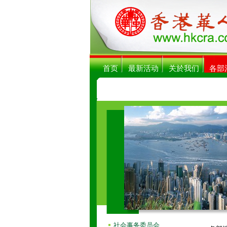
首页
最新活动
关於我们
各部
社会事务委员会