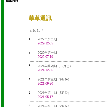
華革通訊
華革通訊
頁數 1 / 7
1
2022年第二期
2022-12-05
2
2022年第一期
2022-07-19
3
2021年第四期（12月份）
2021-12-06
4
2021年第三期（9月份）
2021-09-20
5
2021年第二期（5月份）
2021-05-17
6
2021年第一期（2月份）