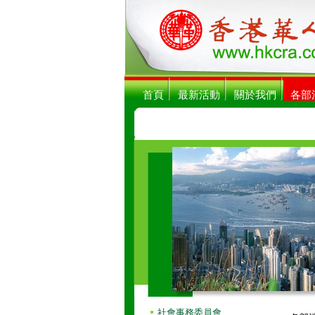
首頁
最新活動
關於我們
各部
社會事務委員會