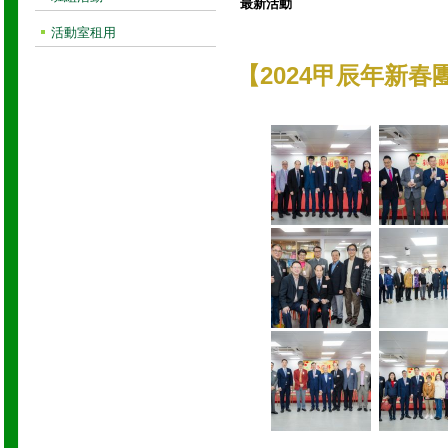
最新活動
活動室租用
【2024甲辰年新春