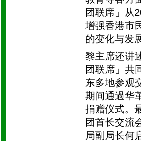
团联席」从2
增强香港市
的变化与发
黎主席还讲
团联席」共
东多地参观
期间通過华
捐赠仪式。最
团首长交流
局副局长何