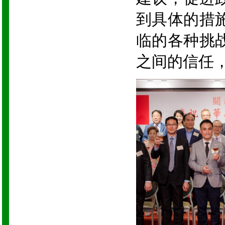
到具体的措
临的各种挑
之间的信任