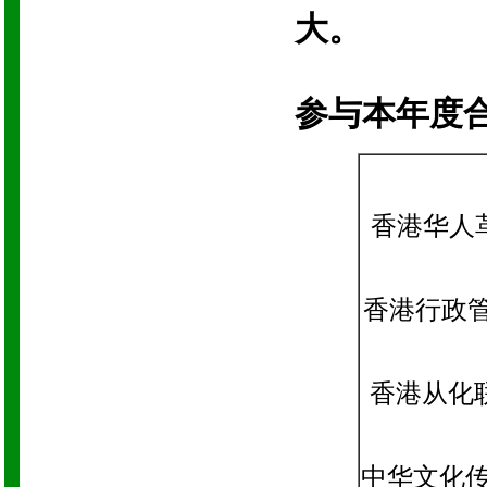
大。
参与本年度
香港华人
香港行政
香港从化
中华文化