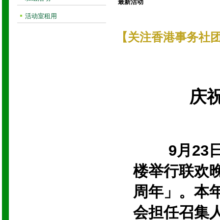
最新活动
活动室租用
【关注香港事务社团
庆
9月23日
楼举行联欢
周年」。本
会担任召集